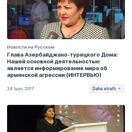
Новости на Русском
Глава Азербайджано-турецкого Дома:
Нашей основной деятельностью
является информирование мира об
армянской агрессии (ИНТЕРВЬЮ)
24 İyun, 2017
Daha ətraflı