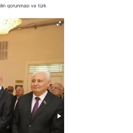
dilin qorunması və türk